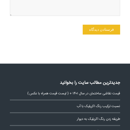
جدیدترین مطالب سایت را بخوانید
قیمت نقاشی ساختمان در سال ۱۴۰۱ + { لیست قیمت همراه با عکس }
نسبت ترکیب رنگ اکریلیک با آب
طریقه زدن رنگ اکریلیک به دیوار