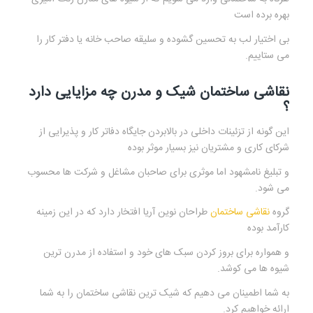
بهره برده است
بی اختیار لب به تحسین گشوده و سلیقه صاحب خانه یا دفتر کار را
می ستاییم.
نقاشی ساختمان شیک و مدرن چه مزایایی دارد
؟
این گونه از تزئینات داخلی در بالابردن جایگاه دفاتر کار و پذیرایی از
شرکای کاری و مشتریان نیز بسیار موثر بوده
و تبلیغ نامشهود اما موثری برای صاحبان مشاغل و شرکت ها محسوب
می شود.
گروه
نقاشی ساختمان
طراحان نوین آریا افتخار دارد که در این زمینه
کارآمد بوده
و همواره برای بروز کردن سبک های خود و استفاده از مدرن ترین
شیوه ها می کوشد.
به شما اطمینان می دهیم که شیک ترین نقاشی ساختمان را به شما
ارائه خواهیم کرد.