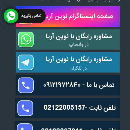
تماس بگیرید