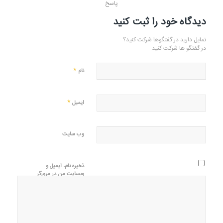
پاسخ
دیدگاه خود را ثبت کنید
تمایل دارید در گفتگوها شرکت کنید؟
در گفتگو ها شرکت کنید.
*
نام
*
ایمیل
وب‌ سایت
ذخیره نام، ایمیل و
وبسایت من در مرورگر
برای زمانی که دوباره
دیدگاهی می‌نویسم.