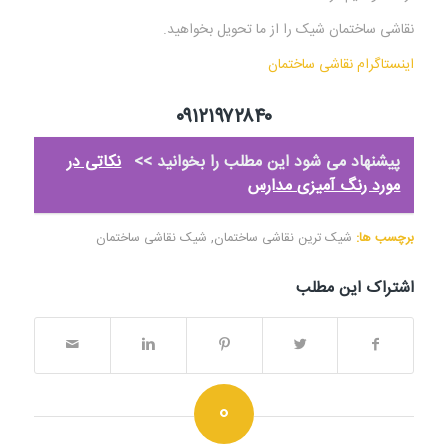
نقاشی ساختمان شیک را از ما تحویل بخواهید.
اینستاگرام نقاشی ساختمان
۰۹۱۲۱۹۷۲۸۴۰
پیشنهاد می شود این مطلب را بخوانید >>
نکاتی در
مورد رنگ آمیزی مدارس
برچسب ها:
شيک ترین نقاشی ساختمان
,
شيک نقاشی ساختمان
اشتراک این مطلب
0