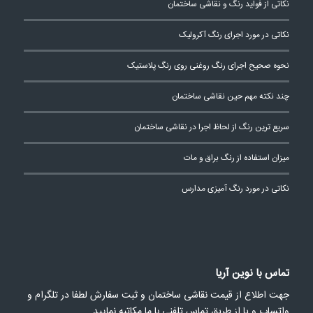
نکاتی از فواید رنگ و نقاشی ساختمان
نکاتی در مورد اجرای رنگ آکرولیک
نحوه صحیح اجرای رنگ روغنی روی رنگ پلاستیک
چند نکته مهم حین نقاشی ساختمان
سریع ترین رنگ از لحاظ اجرا در نقاشی ساختمان
میزان استفاده از رنگ براق و مات
نکاتی در مورد رنگ آمیزی مدارس
تماس با نوین آریا
جهت اطلاع از قیمت نقاشی ساختمان و ثبت سفارش لطفا در تلگرام و
واتساپ و یا از طریق تماس تلفنی با ما مکاتبه نمایید