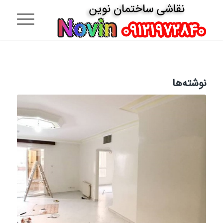
نوشته‌ها