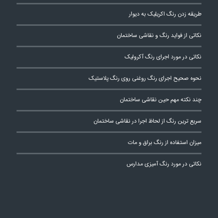
طریقه زدن رنگ اکریلیک به دیوار
نکاتی از فواید رنگ و نقاشی ساختمان
نکاتی در مورد اجرای رنگ آکرولیک
نحوه صحیح اجرای رنگ روغنی روی رنگ پلاستیک
چند نکته مهم حین نقاشی ساختمان
سریع ترین رنگ از لحاظ اجرا در نقاشی ساختمان
میزان استفاده از رنگ براق و مات
نکاتی در مورد رنگ آمیزی مدارس