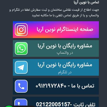
تماس با نوین آریا
جهت اطلاع از قیمت نقاشی ساختمان و ثبت سفارش لطفا در تلگرام و
واتساپ و یا از طریق تماس تلفنی با ما مکاتبه نمایید