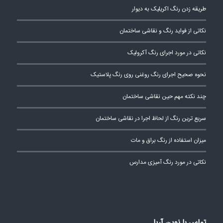
طریقه زدن رنگ اکریلیک به دیوار
نکاتی از فواید رنگ و نقاشی ساختمان
نکاتی در مورد اجرای رنگ آکرولیک
نحوه صحیح اجرای رنگ روغنی روی رنگ پلاستیک
چند نکته مهم حین نقاشی ساختمان
سریع ترین رنگ از لحاظ اجرا در نقاشی ساختمان
میزان استفاده از رنگ براق و مات
نکاتی در مورد رنگ آمیزی مدارس
تماس با نوین آریا