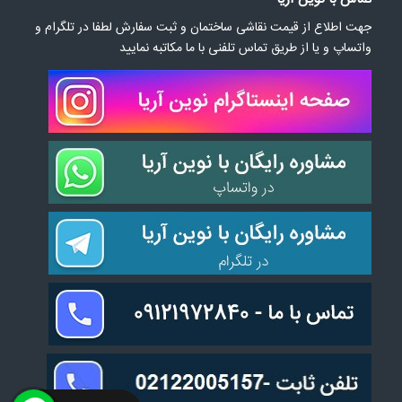
جهت اطلاع از قیمت نقاشی ساختمان و ثبت سفارش لطفا در تلگرام و
واتساپ و یا از طریق تماس تلفنی با ما مکاتبه نمایید