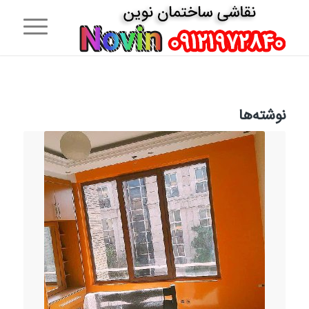
نوشته‌ها