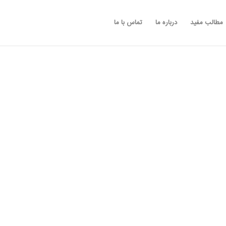
مطالب مفید
درباره ما
تماس با ما