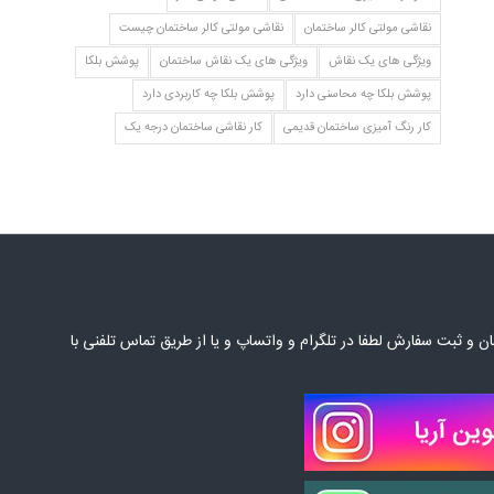
نقاشی مولتی کالر ساختمان
نقاشی مولتی کالر ساختمان چیست
ویژگی های یک نقاش
ویژگی های یک نقاش ساختمان
پوشش بلکا
پوشش بلکا چه محاسنی دارد
پوشش بلکا چه کاربردی دارد
کار رنگ آمیزی ساختمان قدیمی
کار نقاشی ساختمان درجه یک
 و ثبت سفارش لطفا در تلگرام و واتساپ و یا از طریق تماس تلفنی با