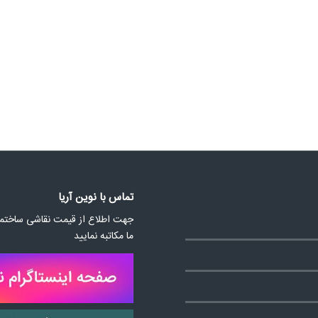
تماس با نوین آریا
جهت اطلاع از قیمت نقاشی ساختمان
ما مکاتبه نمایید