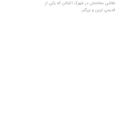
نقاشی ساختمان در شهرک اکباتان که یکی از
قدیمی ترین و بزرگتر…