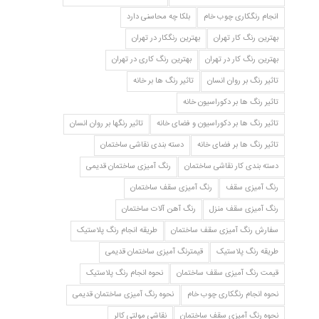
انجام رنگکاری چوب خام
بلکا چه محاسنی دارد
بهترین رنگ کار تهران
بهترین رنگکار در تهران
بهترین رنگ کار در تهران
بهترین رنگ کاری در تهران
تاثیر رنگ بر روان انسان
تاثیر رنگ ها بر خانه
تاثیر رنگ ها بر دکوراسیون خانه
تاثیر رنگ ها بر دکوراسیون و فضای خانه
تاثیر رنگها بر روان انسان
تاثیر رنگ ها بر فضای خانه
دسته بندی نقاشی ساختمان
دسته بندی کار نقاشی ساختمان
رنگ آمیزی ساختمان قدیمی
رنگ آمیزی سقف
رنگ آمیزی سقف ساختمان
رنگ آمیزی سقف منزل
رنگ آهن آلات ساختمان
سفارش رنگ آمیزی سقف ساختمان
طریقه انجام رنگ پلاستیک
طریقه رنگ پلاستیک
قیمترنگ آمیزی ساختمان قدیمی
قیمت رنگ آمیزی سقف ساختمان
نحوه انجام رنگ پلاستیک
نحوه انجام رنگکاری چوب خام
نحوه رنگ آمیزی ساختمان قدیمی
نحوه رنگ آمیزی سقف ساختمان
نقاشی مولتی کالر