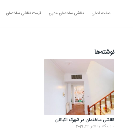
صفحه اصلی
نقاشی ساختمان مدرن
قیمت نقاشی ساختمان
نوشته‌ها
نقاشی ساختمان در شهرک اکباتان
0 دیدگاه
/
اکتبر 24, 2019