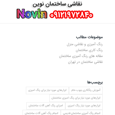
موضوعات مطالب
رنگ آمیزی و نقاشی منزل
رنگ کاری ساختمان
مقاله های رنگ آمیزی ساختمان
نقاشی ساختمان در تهران
برچسب‌ها
آموزش رنگکاری چوب خام
ابزارهای مورد نیاز برای رنگ امیزی
ابزارهای مورد نیاز برای رنگ امیزی ساختمان
ابزارهای مورد نیاز رنگ امیزی
اجرای رنگ آهن آلات ساختمان
انجام رنگ آمیزی ساختمان قدیمی
انجام رنگ آهن آلات ساختمان