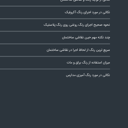
نکاتی در مورد اجرای رنگ آکرولیک
نحوه صحیح اجرای رنگ روغنی روی رنگ پلاستیک
چند نکته مهم حین نقاشی ساختمان
سریع ترین رنگ از لحاظ اجرا در نقاشی ساختمان
میزان استفاده از رنگ براق و مات
نکاتی در مورد رنگ آمیزی مدارس