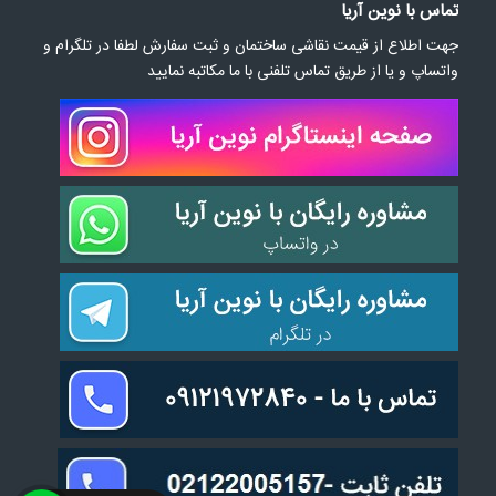
تماس با نوین آریا
جهت اطلاع از قیمت نقاشی ساختمان و ثبت سفارش لطفا در تلگرام و
واتساپ و یا از طریق تماس تلفنی با ما مکاتبه نمایید