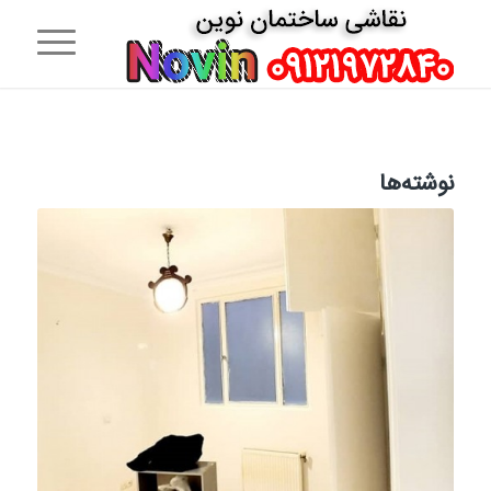
نوشته‌ها