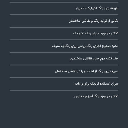
طریقه زدن رنگ اکریلیک به دیوار
نکاتی از فواید رنگ و نقاشی ساختمان
نکاتی در مورد اجرای رنگ آکرولیک
نحوه صحیح اجرای رنگ روغنی روی رنگ پلاستیک
چند نکته مهم حین نقاشی ساختمان
سریع ترین رنگ از لحاظ اجرا در نقاشی ساختمان
میزان استفاده از رنگ براق و مات
نکاتی در مورد رنگ آمیزی مدارس