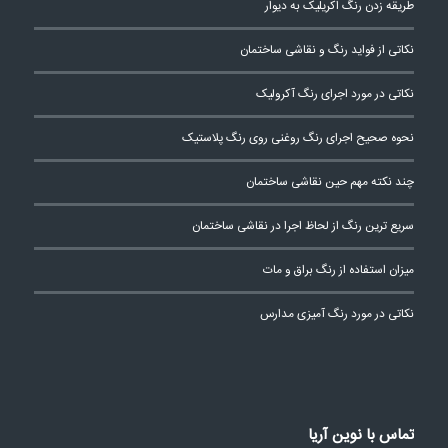
طریقه زدن رنگ اکریلیک به دیوار
نکاتی از فواید رنگ و نقاشی ساختمان
نکاتی در مورد اجرای رنگ آکرولیک
نحوه صحیح اجرای رنگ روغنی روی رنگ پلاستیک
چند نکته مهم حین نقاشی ساختمان
سریع ترین رنگ از لحاظ اجرا در نقاشی ساختمان
میزان استفاده از رنگ براق و مات
نکاتی در مورد رنگ آمیزی مدارس
تماس با نوین آریا