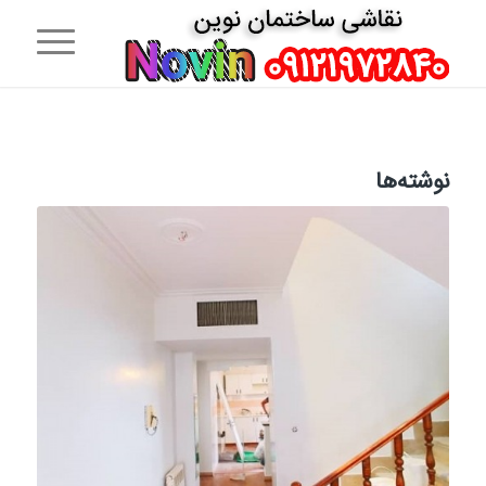
نوشته‌ها