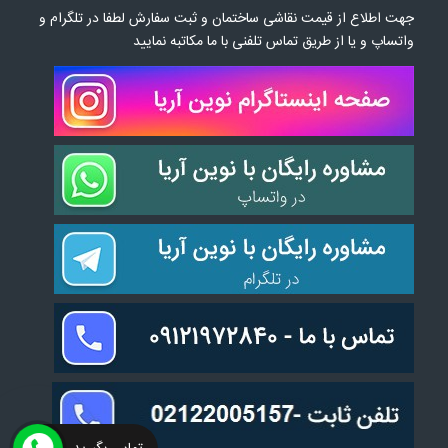
جهت اطلاع از قیمت نقاشی ساختمان و ثبت سفارش لطفا در تلگرام و
واتساپ و یا از طریق تماس تلفنی با ما مکاتبه نمایید