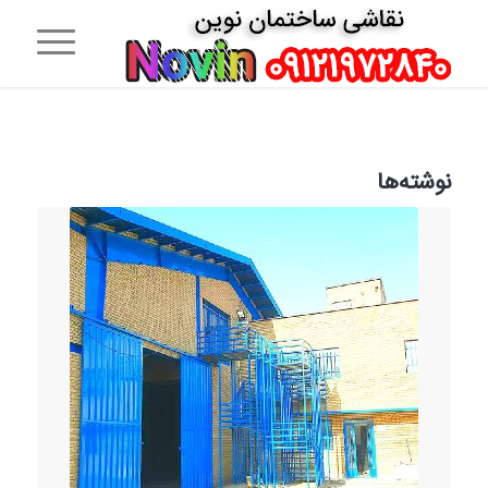
نوشته‌ها