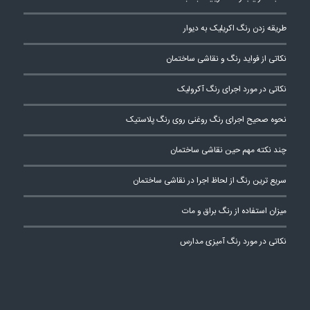
طریقه زدن رنگ اکریلیک به دیوار
نکاتی از فواید رنگ و نقاشی ساختمان
نکاتی در مورد اجرای رنگ آکرولیک
نحوه صحیح اجرای رنگ روغنی روی رنگ پلاستیک
چند نکته مهم حین نقاشی ساختمان
سریع ترین رنگ از لحاظ اجرا در نقاشی ساختمان
میزان استفاده از رنگ براق و مات
نکاتی در مورد رنگ آمیزی مدارس