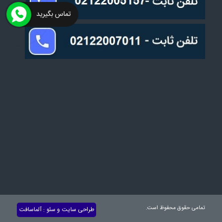
تماس بگیرید
تمامی حقوق محفوظ است.
طراحی سایت
و
سئو
:
آلماسافت