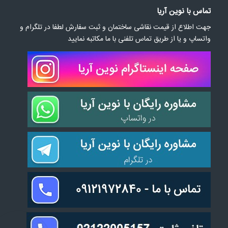
تماس با نوین آریا
جهت اطلاع از قیمت نقاشی ساختمان و ثبت سفارش لطفا در تلگرام و
واتساپ و یا از طریق تماس تلفنی با ما مکاتبه نمایید