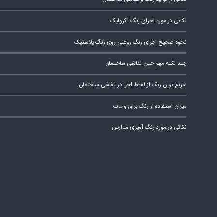
نکاتی در مورد اجرای رنگ آکرولیک
نحوه صحیح اجرای رنگ روغنی روی رنگ پلاستیک
چند نکته مهم حین نقاشی ساختمان
سریع ترین رنگ از لحاظ اجرا در نقاشی ساختمان
میزان استفاده از رنگ براق و مات
نکاتی در مورد رنگ آمیزی مدارس