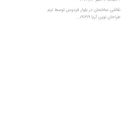
نقاشی ساختمان در بلوار فردوس توسط تیم
طراحان نوین آریا ۰۹۱۲۱۹…