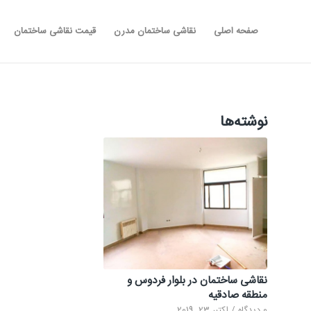
صفحه اصلی
نقاشی ساختمان مدرن
قیمت نقاشی ساختمان
نوشته‌ها
نقاشی ساختمان در بلوار فردوس و
منطقه صادقیه
0 دیدگاه
/
اکتبر 23, 2019