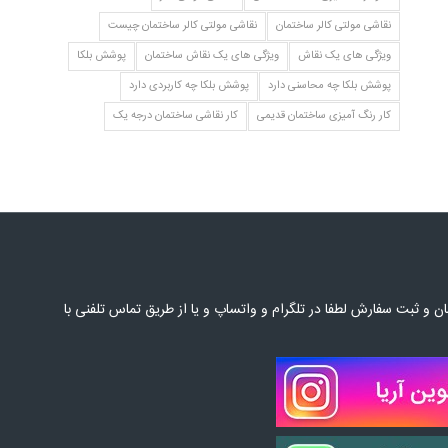
نقاشی مولتی کالر ساختمان
نقاشی مولتی کالر ساختمان چیست
ویژگی های یک نقاش
ویژگی های یک نقاش ساختمان
پوشش بلکا
پوشش بلکا چه محاسنی دارد
پوشش بلکا چه کاربردی دارد
کار رنگ آمیزی ساختمان قدیمی
کار نقاشی ساختمان درجه یک
 و ثبت سفارش لطفا در تلگرام و واتساپ و یا از طریق تماس تلفنی با