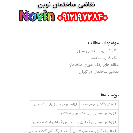
موضوعات مطالب
رنگ آمیزی و نقاشی منزل
رنگ کاری ساختمان
مقاله های رنگ آمیزی ساختمان
نقاشی ساختمان در تهران
برچسب‌ها
آموزش رنگکاری چوب خام
ابزارهای مورد نیاز برای رنگ امیزی
ابزارهای مورد نیاز برای رنگ امیزی ساختمان
ابزارهای مورد نیاز رنگ امیزی
اجرای رنگ آهن آلات ساختمان
انجام رنگ آمیزی ساختمان قدیمی
انجام رنگ آهن آلات ساختمان