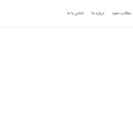
مطالب مفید
درباره ما
تماس با ما