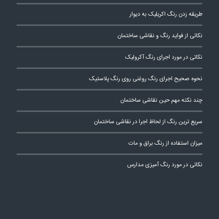
طریقه زدن رنگ اکریلیک به دیوار
نکاتی از فواید رنگ و نقاشی ساختمان
نکاتی در مورد اجرای رنگ آکرولیک
نحوه صحیح اجرای رنگ روغنی روی رنگ پلاستیک
چند نکته مهم حین نقاشی ساختمان
سریع ترین رنگ از لحاظ اجرا در نقاشی ساختمان
میزان استفاده از رنگ براق و مات
نکاتی در مورد رنگ آمیزی مدارس