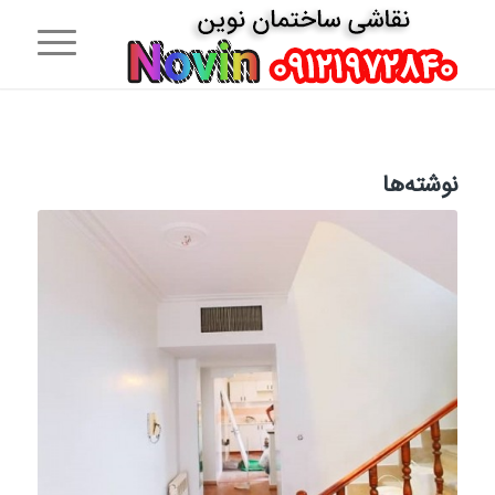
نوشته‌ها