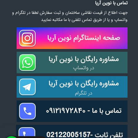
تماس با نوین آریا
جهت اطلاع از قیمت نقاشی ساختمان و ثبت سفارش لطفا در تلگرام و
واتساپ و یا از طریق تماس تلفنی با ما مکاتبه نمایید