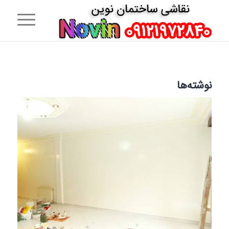
نوشته‌ها