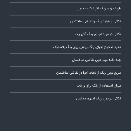
طریقه زدن رنگ اکریلیک به دیوار
نکاتی از فواید رنگ و نقاشی ساختمان
نکاتی در مورد اجرای رنگ آکرولیک
نحوه صحیح اجرای رنگ روغنی روی رنگ پلاستیک
چند نکته مهم حین نقاشی ساختمان
سریع ترین رنگ از لحاظ اجرا در نقاشی ساختمان
میزان استفاده از رنگ براق و مات
نکاتی در مورد رنگ آمیزی مدارس