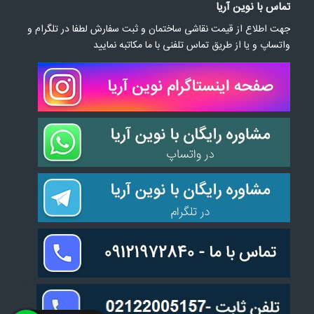
تماس با نوین آریا
جهت اطلاع از قیمت نقاشی ساختمان و ثبت سفارش لطفا در تلگرام و
واتساپ و یا از طریق تماس تلفنی با ما مکاتبه نمایید