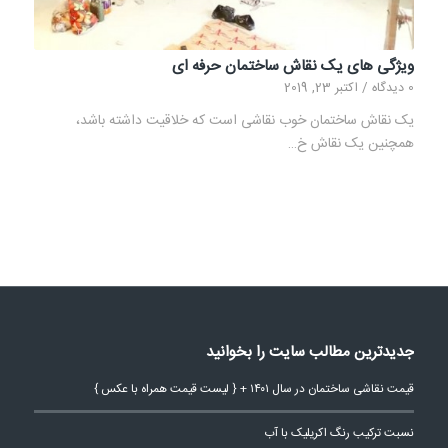
ویژگی های یک نقاش ساختمان حرفه ای
0 دیدگاه
/
اکتبر 23, 2019
یک نقاش ساختمان خوب نقاشی است که خلاقیت داشته باشد،
همچنین یک نقاش خ…
جدیدترین مطالب سایت را بخوانید
قیمت نقاشی ساختمان در سال ۱۴۰۱ + { لیست قیمت همراه با عکس }
نسبت ترکیب رنگ اکریلیک با آب