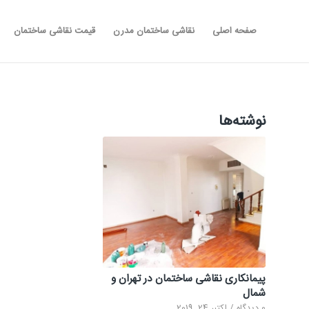
صفحه اصلی
نقاشی ساختمان مدرن
قیمت نقاشی ساختمان
نوشته‌ها
پیمانکاری نقاشی ساختمان در تهران و
شمال
0 دیدگاه
/
اکتبر 24, 2019