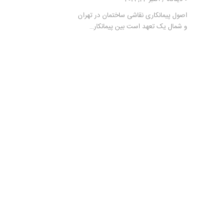
اصول پیمانکاری نقاشی ساختمان در تهران
و شمال یک تعهد است بین پیمانکار…