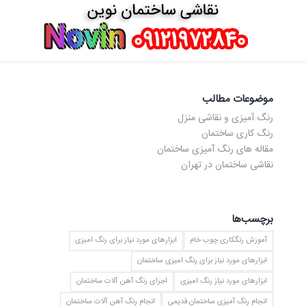
موضوعات مطالب
رنگ آمیزی و نقاشی منزل
رنگ کاری ساختمان
مقاله های رنگ آمیزی ساختمان
نقاشی ساختمان در تهران
برچسب‌ها
آموزش رنگکاری چوب خام
ابزارهای مورد نیاز برای رنگ امیزی
ابزارهای مورد نیاز برای رنگ امیزی ساختمان
ابزارهای مورد نیاز رنگ امیزی
اجرای رنگ آهن آلات ساختمان
انجام رنگ آمیزی ساختمان قدیمی
انجام رنگ آهن آلات ساختمان