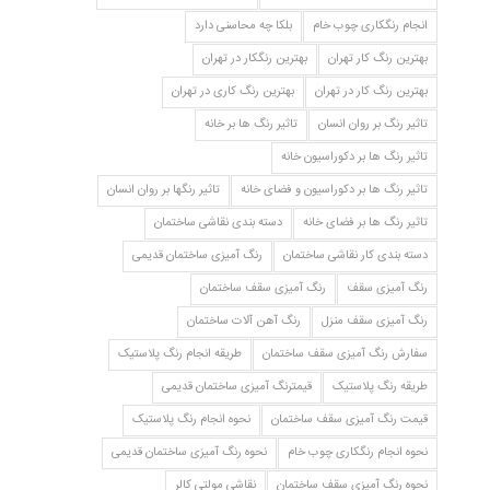
انجام رنگکاری چوب خام
بلکا چه محاسنی دارد
بهترین رنگ کار تهران
بهترین رنگکار در تهران
بهترین رنگ کار در تهران
بهترین رنگ کاری در تهران
تاثیر رنگ بر روان انسان
تاثیر رنگ ها بر خانه
تاثیر رنگ ها بر دکوراسیون خانه
تاثیر رنگ ها بر دکوراسیون و فضای خانه
تاثیر رنگها بر روان انسان
تاثیر رنگ ها بر فضای خانه
دسته بندی نقاشی ساختمان
دسته بندی کار نقاشی ساختمان
رنگ آمیزی ساختمان قدیمی
رنگ آمیزی سقف
رنگ آمیزی سقف ساختمان
رنگ آمیزی سقف منزل
رنگ آهن آلات ساختمان
سفارش رنگ آمیزی سقف ساختمان
طریقه انجام رنگ پلاستیک
طریقه رنگ پلاستیک
قیمترنگ آمیزی ساختمان قدیمی
قیمت رنگ آمیزی سقف ساختمان
نحوه انجام رنگ پلاستیک
نحوه انجام رنگکاری چوب خام
نحوه رنگ آمیزی ساختمان قدیمی
نحوه رنگ آمیزی سقف ساختمان
نقاشی مولتی کالر