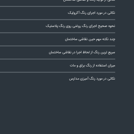
نکاتی در مورد اجرای رنگ آکرولیک
نحوه صحیح اجرای رنگ روغنی روی رنگ پلاستیک
چند نکته مهم حین نقاشی ساختمان
سریع ترین رنگ از لحاظ اجرا در نقاشی ساختمان
میزان استفاده از رنگ براق و مات
نکاتی در مورد رنگ آمیزی مدارس