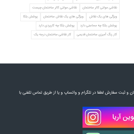
نقاشی مولتی کالر ساختمان
نقاشی مولتی کالر ساختمان چیست
ویژگی های یک نقاش
ویژگی های یک نقاش ساختمان
پوشش بلکا
پوشش بلکا چه محاسنی دارد
پوشش بلکا چه کاربردی دارد
کار رنگ آمیزی ساختمان قدیمی
کار نقاشی ساختمان درجه یک
 و ثبت سفارش لطفا در تلگرام و واتساپ و یا از طریق تماس تلفنی با