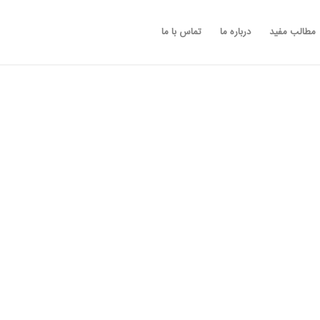
مطالب مفید
درباره ما
تماس با ما