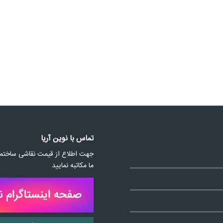
تماس با نوین آریا
جهت اطلاع از قیمت نقاشی ساختمان
ما مکاتبه نمایید