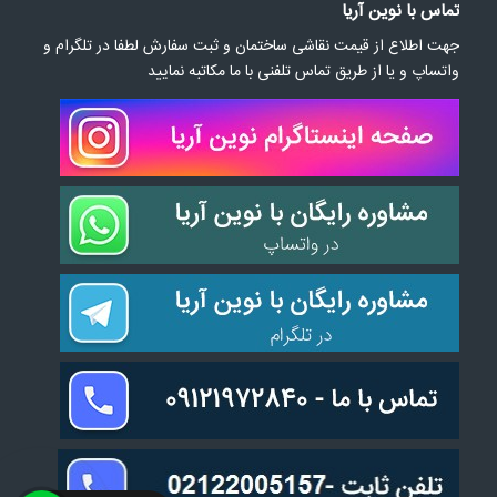
تماس با نوین آریا
جهت اطلاع از قیمت نقاشی ساختمان و ثبت سفارش لطفا در تلگرام و
واتساپ و یا از طریق تماس تلفنی با ما مکاتبه نمایید