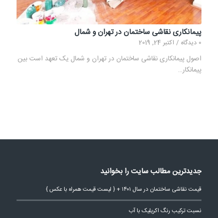
پیمانکاری نقاشی ساختمان در تهران و شمال
0 دیدگاه
/
اکتبر 24, 2019
اصول پیمانکاری نقاشی ساختمان در تهران و شمال یک تعهد است بین
پیمانکار…
جدیدترین مطالب سایت را بخوانید
قیمت نقاشی ساختمان در سال ۱۴۰۱ + { لیست قیمت همراه با عکس }
نسبت ترکیب رنگ اکریلیک با آب