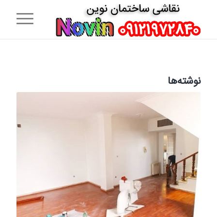
نوشته‌ها