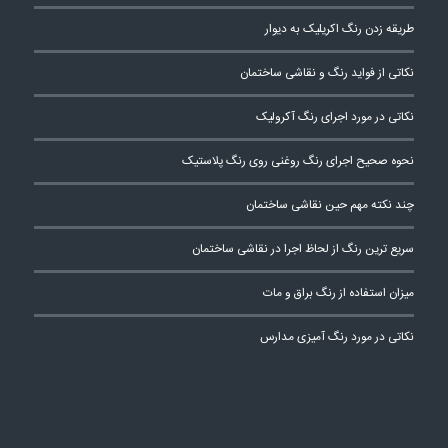
طریقه زدن رنگ اکریلیک به دیوار
نکاتی از فواید رنگ و نقاشی ساختمان
نکاتی در مورد اجرای رنگ آکرولیک
نحوه صحیح اجرای رنگ روغنی روی رنگ پلاستیک
چند نکته مهم حین نقاشی ساختمان
سریع ترین رنگ از لحاظ اجرا در نقاشی ساختمان
میزان استفاده از رنگ براق و مات
نکاتی در مورد رنگ آمیزی مدارس