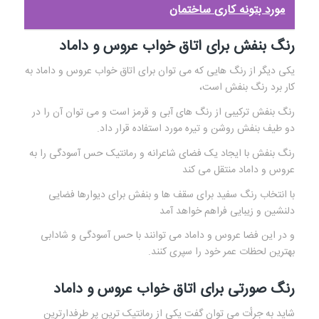
مورد بتونه کاری ساختمان
رنگ بنفش برای اتاق خواب عروس و داماد
یکی دیگر از رنگ هایی که می توان برای اتاق خواب عروس و داماد به
کار برد رنگ بنفش است،
رنگ بنفش ترکیبی از رنگ های آبی و قرمز است و می توان آن را در
دو طیف بنفش روشن و تیره مورد استفاده قرار داد.
رنگ بنفش با ایجاد یک فضای شاعرانه و رمانتیک حس آسودگی را به
عروس و داماد منتقل می کند
با انتخاب رنگ سفید برای سقف ها و بنفش برای دیوارها فضایی
دلنشین و زیبایی فراهم خواهد آمد
و در این فضا عروس و داماد می توانند با حس آسودگی و شادابی
بهترین لحظات عمر خود را سپری کنند.
رنگ صورتی برای اتاق خواب عروس و داماد
شاید به جرأت می توان گفت یکی از رمانتیک ترین پر طرفدارترین