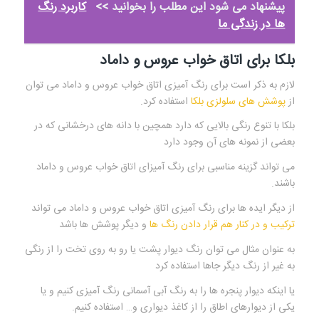
پیشنهاد می شود این مطلب را بخوانید >>
کاربرد رنگ
ها در زندگی ما
بلکا برای اتاق خواب عروس و داماد
لازم به ذکر است برای رنگ آمیزی اتاق خواب عروس و داماد می توان
از
پوشش های سلولزی بلکا
استفاده کرد.
بلکا با تنوع رنگی بالایی که دارد همچین با دانه های درخشانی که در
بعضی از نمونه های آن وجود دارد
می تواند گزینه مناسبی برای رنگ آمیزای اتاق خواب عروس و داماد
باشند.
از دیگر ایده ها برای رنگ آمیزی اتاق خواب عروس و داماد می تواند
ترکیب و در کنار هم قرار دادن رنگ ها
و دیگر پوشش ها باشد
به عنوان مثال می توان رنگ دیوار پشت یا رو به روی تخت را از رنگی
به غیر از رنگ دیگر جاها استفاده کرد
یا اینکه دیوار پنجره ها را به رنگ آبی آسمانی رنگ آمیزی کنیم و یا
یکی از دیوارهای اطاق را از کاغذ دیواری و… استفاده کنیم.