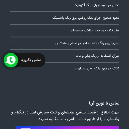
نکاتی در مورد اجرای رنگ آکرولیک
نحوه صحیح اجرای رنگ روغنی روی رنگ پلاستیک
چند نکته مهم حین نقاشی ساختمان
سریع ترین رنگ از لحاظ اجرا در نقاشی ساختمان
میزان استفاده از رنگ براق و مات
تماس بگیرید
نکاتی در مورد رنگ آمیزی مدارس
تماس با نوین آریا
جهت اطلاع از قیمت نقاشی ساختمان و ثبت سفارش لطفا در تلگرام و
واتساپ و یا از طریق تماس تلفنی با ما مکاتبه نمایید