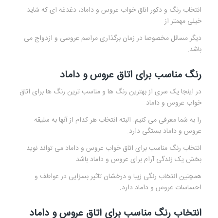
انتخاب رنگ و دکور اتاق خواب عروس و داماد، دغدغه ای که شاید
خیلی مهمتر از
دیگر مسائل مخصوصا در زمان برگذاری مراسم عروسی و ازدواج می
باشد.
رنگ مناسب برای اتاق عروس و داماد
در اینجا یک سری از بهترین رنگ ها و مناسب ترین رنگ ها برای اتاق
خواب عروس و داماد
را به شما معرفی می کنیم. البته انتخاب هر کدام از آنها به سلیقه
عروس و داماد بستگی دارد.
انتخاب رنگ مناسب برای اتاق خواب عروس و داماد می تواند نوید
بخش یک زندگی آرام برای عروس و داماد باشد
همچنین انتخاب رنگی زیبا و درخشان تاثیر بسزایی در عواطف و
احساسات عروس و داماد دارد.
انتخاب رنگ مناسب برای اتاق عروس و داماد