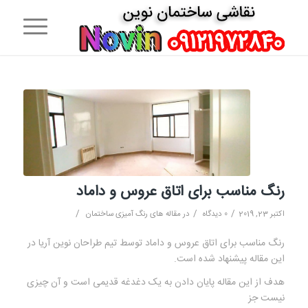
رنگ مناسب برای اتاق عروس و داماد
/
/
/
اکتبر 23, 2019
0 دیدگاه
در
مقاله های رنگ آمیزی ساختمان
رنگ مناسب برای اتاق عروس و داماد توسط تیم طراحان نوین آریا در
این مقاله پیشنهاد شده است.
هدف از این مقاله پایان دادن به یک دغدغه قدیمی است و آن چیزی
نیست جز