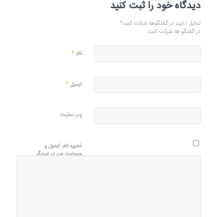
دیدگاه خود را ثبت کنید
تمایل دارید در گفتگوها شرکت کنید؟
در گفتگو ها شرکت کنید.
*
نام
*
ایمیل
وب‌ سایت
ذخیره نام، ایمیل و
وبسایت من در مرورگر
برای زمانی که دوباره
دیدگاهی می‌نویسم.