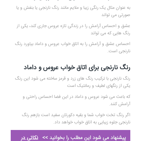
به عنوان مثال یک رنگی زیبا و ملایم مانند رنگ نارنجی یا بنفش و یا
صورتی می تواند
عشق و احساس آرامش را در زندگی تازه عروس جاری کند، یکی از
رنگ هایی که می تواند
احساس عشق و آرامش را به اتاق خواب عروس و داماد بیاورد رنگ
نارنجی است.
رنگ نارنجی برای اتاق خواب عروس و داماد
رنگ نارنجی با ترکیب رنگ های زرد و قرمز ساخته می شود این رنگ
یکی از رنگهای لطیف و رمانتیک است
که باعث می شود عروس و داماد در این فضا احساس راحتی و
آرامش کنند.
اگر رنگ تخت خواب شما و بقیه دکورتان سفید است بازهم رنگ
نارنجی جلوه زیبایی به اتاق خواب خواهد داد.
پیشنهاد می شود این مطلب را بخوانید >>
نکاتی در