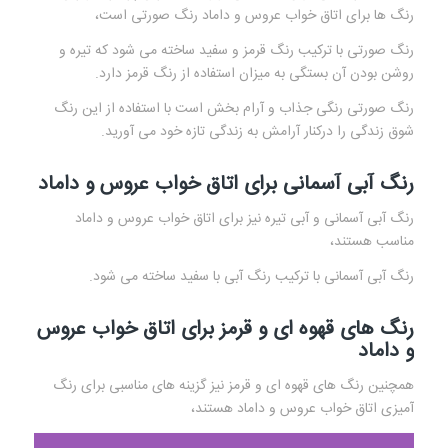
رنگ ها برای اتاق خواب عروس و داماد رنگ صورتی است،
رنگ صورتی با ترکیب رنگ قرمز و سفید ساخته می شود که تیره و
روشن بودن آن بستگی به میزان استفاده از رنگ قرمز دارد.
رنگ صورتی رنگی جذاب و آرام بخش است با استفاده از این رنگ
شوق زندگی را درکنار آرامش به زندگی تازه خود می آورید.
رنگ آبی آسمانی برای اتاق خواب عروس و داماد
رنگ آبی آسمانی و آبی تیره نیز برای اتاق خواب عروس و داماد
مناسب هستند،
رنگ آبی آسمانی با ترکیب رنگ آبی با سفید ساخته می شود.
رنگ های قهوه ای و قرمز برای اتاق خواب عروس
و داماد
همچنین رنگ های قهوه ای و قرمز نیز گزینه های مناسبی برای رنگ
آمیزی اتاق خواب عروس و داماد هستند،