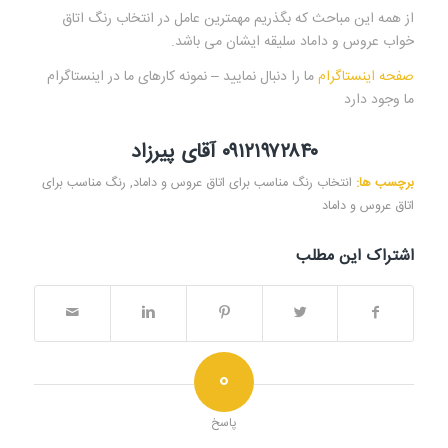
از همه این مباحث که بگذریم مهمترین عامل در انتخاب رنگ اتاق
خواب عروس و داماد سلیقه ایشان می باشد.
صفحه اینستاگرام
ما را دنبال نمایید – نمونه کارهای ما در اینستاگرام
ما وجود دارد
۰۹۱۲۱۹۷۲۸۴۰ آقای پیرزاد
برچسب ها:
انتخاب رنگ مناسب برای اتاق عروس و داماد
,
رنگ مناسب برای
اتاق عروس و داماد
اشتراک این مطلب
0
پاسخ