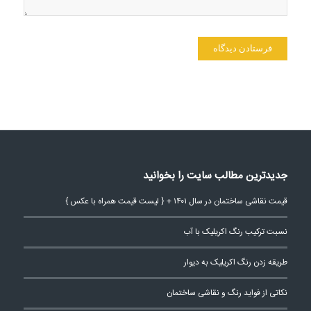
جدیدترین مطالب سایت را بخوانید
قیمت نقاشی ساختمان در سال ۱۴۰۱ + { لیست قیمت همراه با عکس }
نسبت ترکیب رنگ اکریلیک با آب
طریقه زدن رنگ اکریلیک به دیوار
نکاتی از فواید رنگ و نقاشی ساختمان