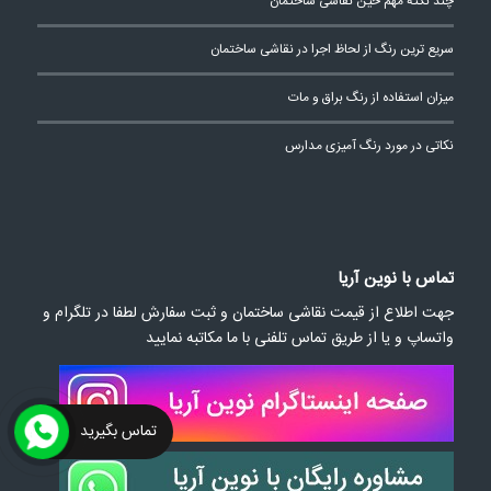
چند نکته مهم حین نقاشی ساختمان
سریع ترین رنگ از لحاظ اجرا در نقاشی ساختمان
میزان استفاده از رنگ براق و مات
نکاتی در مورد رنگ آمیزی مدارس
تماس با نوین آریا
جهت اطلاع از قیمت نقاشی ساختمان و ثبت سفارش لطفا در تلگرام و
واتساپ و یا از طریق تماس تلفنی با ما مکاتبه نمایید
تماس بگیرید