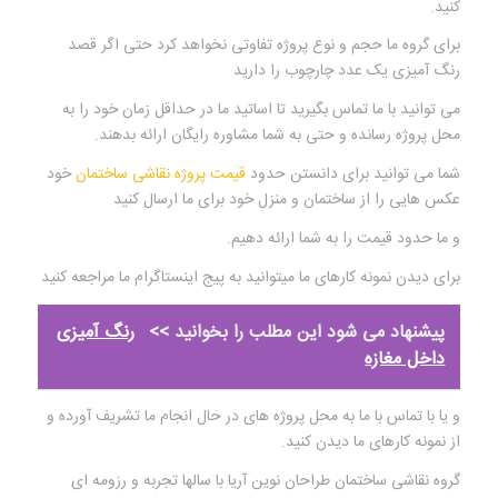
کنید.
برای گروه ما حجم و نوع پروژه تفاوتی نخواهد کرد حتی اگر قصد
رنگ آمیزی یک عدد چارچوب را دارید
می توانید با ما تماس بگیرید تا اساتید ما در حداقل زمان خود را به
محل پروژه رسانده و حتی به شما مشاوره رایگان ارائه بدهند.
شما می توانید برای دانستن حدود
قیمت پروژه نقاشی ساختمان
خود
عکس هایی را از ساختمان و منزل خود برای ما ارسال کنید
و ما حدود قیمت را به شما ارائه دهیم.
برای دیدن نمونه کارهای ما میتوانید به پیج اینستاگرام ما مراجعه کنید
پیشنهاد می شود این مطلب را بخوانید >>
رنگ آمیزی
داخل مغازه
و یا با تماس با ما به محل پروژه های در حال انجام ما تشریف آورده و
از نمونه کارهای ما دیدن کنید.
گروه نقاشی ساختمان طراحان نوین آریا با سالها تجربه و رزومه ای