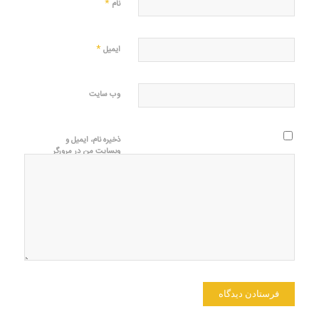
*
نام
*
ایمیل
وب‌ سایت
ذخیره نام، ایمیل و
وبسایت من در مرورگر
برای زمانی که دوباره
دیدگاهی می‌نویسم.