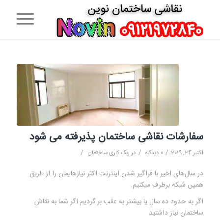
سفارشات نقاشی ساختمان پذیرفته می شود
/
/
/
اکتبر 24, 2019
0 دیدگاه
در
رنگ کاری ساختمان
در سال‌های اخیر با فراگیر شدن اینترنت اکثر نیازهایمان را از طریق
همین شبکه برطرف میکنیم.
اگر به حدود ده سال یا بیشتر به عقب بر گردیم اگر شما به نقاش
ساختمان نیاز داشتید