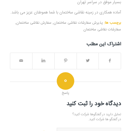
بسیار موفق در سراسر تهران
آماده همکاری در زمینه نقاشی ساختمان با شما هموطنان عزیز می باشد.
برچسب ها:
پذیرش سفارشات نقاشی ساختمان
,
سفارش نقاشی ساختمان
,
سفارشات نقاشی ساختمان
اشتراک این مطلب
0
پاسخ
دیدگاه خود را ثبت کنید
تمایل دارید در گفتگوها شرکت کنید؟
در گفتگو ها شرکت کنید.