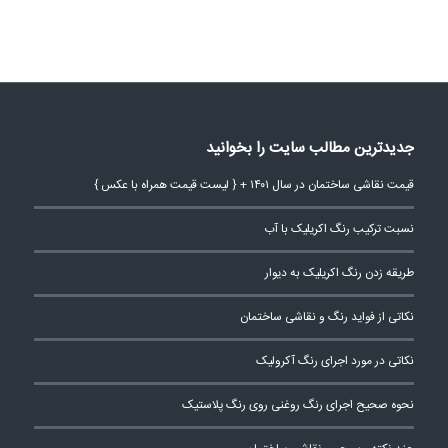
جدیدترین مطالب سایت را بخوانید
قیمت نقاشی ساختمان در سال ۱۴۰۱ + { لیست قیمت همراه با عکس }
نسبت ترکیب رنگ اکریلیک با آب
طریقه زدن رنگ اکریلیک به دیوار
نکاتی از فواید رنگ و نقاشی ساختمان
نکاتی در مورد اجرای رنگ آکرولیک
نحوه صحیح اجرای رنگ روغنی روی رنگ پلاستیک