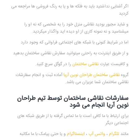
اگر آشنایی نداشتید باید به فلکه ها و یا به رنگ فروشی ها مراجعه می
کردید
و شاید مجبور بودید نقاشی منزل خود را به شخصی که نه او را
میشناسید و نه نمونه کاری از او دیده اید واگذار میکردید.
اما در شرایط کنونی با شبکه های اجتماعی فراوانی که وجود دارد
و از طریق اینترنت به راحتی میتوانید سفارش نقاشی ساختمان بدهید
و کافیست عبارت
نقاشی ساختمان
را در گوگل سرچ کنید.
گروه
نقاشی ساختمان طراحان نوین آریا
آماده ثبت و انجام سفارشات
نقاشی ساختمان شما عزیزان می باشد.
سفارشات نقاشی ساختمان توسط تیم طراحان
نوین آریا انجام می شود
برای ارتباط با ما کافی است با ما تماس گرفته یا از طریق شبکه های
اجتماعی دیگر
مانند
تلگرام
،
واتس آپ
،
اینستاگرام
و یا حتی پیامک با ما مکاتبه